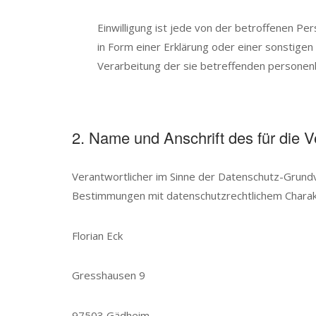
Einwilligung ist jede von der betroffenen Pe
in Form einer Erklärung oder einer sonstigen
Verarbeitung der sie betreffenden personen
2. Name und Anschrift des für die V
Verantwortlicher im Sinne der Datenschutz-Grund
Bestimmungen mit datenschutzrechtlichem Charakte
Florian Eck
Gresshausen 9
97503 Gädheim