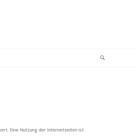
rt. Eine Nutzung der Internetseiten ist