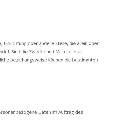
 Einrichtung oder andere Stelle, die allein oder
et. Sind die Zwecke und Mittel dieser
tliche beziehungsweise können die bestimmten
e personenbezogene Daten im Auftrag des