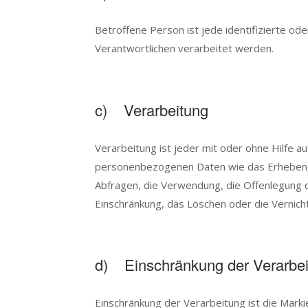
Betroffene Person ist jede identifizierte o
Verantwortlichen verarbeitet werden.
c) Verarbeitung
Verarbeitung ist jeder mit oder ohne Hilfe
personenbezogenen Daten wie das Erheben, d
Abfragen, die Verwendung, die Offenlegung d
Einschränkung, das Löschen oder die Vernich
d) Einschränkung der Verarbe
Einschränkung der Verarbeitung ist die Mark