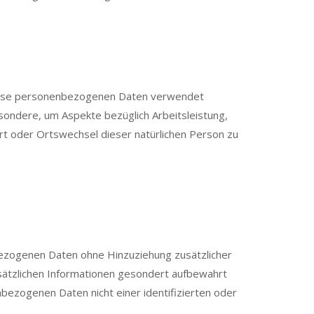
 diese personenbezogenen Daten verwendet
sondere, um Aspekte bezüglich Arbeitsleistung,
sort oder Ortswechsel dieser natürlichen Person zu
ezogenen Daten ohne Hinzuziehung zusätzlicher
sätzlichen Informationen gesondert aufbewahrt
ezogenen Daten nicht einer identifizierten oder