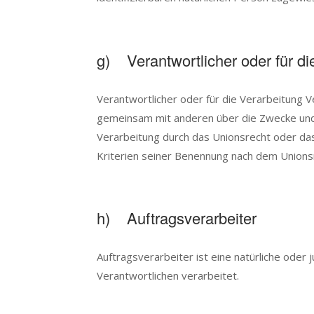
g) Verantwortlicher oder für di
Verantwortlicher oder für die Verarbeitung Ve
gemeinsam mit anderen über die Zwecke und 
Verarbeitung durch das Unionsrecht oder da
Kriterien seiner Benennung nach dem Union
h) Auftragsverarbeiter
Auftragsverarbeiter ist eine natürliche oder
Verantwortlichen verarbeitet.