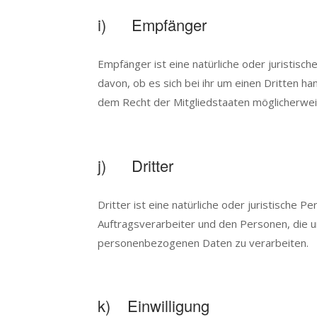
i) Empfänger
Empfänger ist eine natürliche oder juristis
davon, ob es sich bei ihr um einen Dritten 
dem Recht der Mitgliedstaaten möglicherwei
j) Dritter
Dritter ist eine natürliche oder juristische
Auftragsverarbeiter und den Personen, die u
personenbezogenen Daten zu verarbeiten.
k) Einwilligung