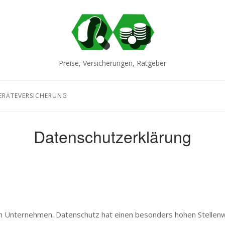
Home
Preise, Versicherungen, Ratgeber
RÄTEVERSICHERUNG
Datenschutzerklärung
m Unternehmen. Datenschutz hat einen besonders hohen Stellenwe