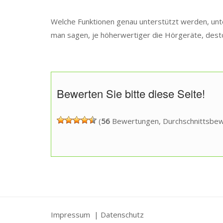
Welche Funktionen genau unterstützt werden, unte
man sagen, je höherwertiger die Hörgeräte, desto
Bewerten Sie bitte diese Seite!
(
56
Bewertungen, Durchschnittsbe
Impressum |
Datenschutz