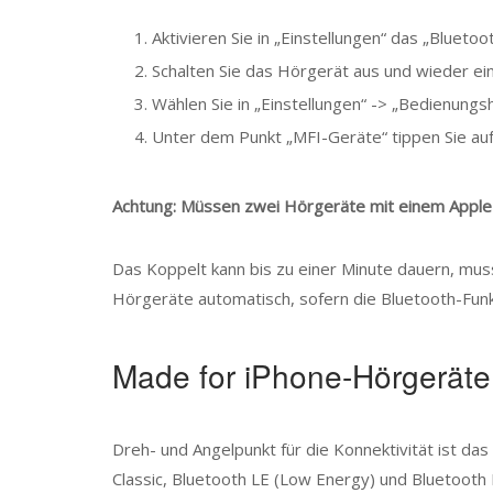
Aktivieren Sie in „Einstellungen“ das „Bluetoot
Schalten Sie das Hörgerät aus und wieder ein
Wählen Sie in „Einstellungen“ -> „Bedienungsh
Unter dem Punkt „MFI-Geräte“ tippen Sie auf
Achtung: Müssen zwei Hörgeräte mit einem Apple-P
Das Koppelt kann bis zu einer Minute dauern, mus
Hörgeräte automatisch, sofern die Bluetooth-Funkt
Made for iPhone-Hörgeräte
Dreh- und Angelpunkt für die Konnektivität ist da
Classic, Bluetooth LE (Low Energy) und Bluetooth