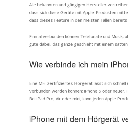
Alle bekannten und gängigen Hersteller vertreibe
dass sich diese Geräte mit Apple-Produkten mittels
dass dieses Feature in den meisten Fällen bereits 
Einmal verbunden können Telefonate und Musik, ab
gute dabei, das ganze geschieht mit einem satten 
Wie verbinde ich mein iPho
Eine MFi-zertifiziertes Hörgerät lässt sich schne
Verbunden werden können: iPhone 5 oder neuer, i
Bei iPad Pro, Air oder mini, kann jeden Apple Pr
iPhone mit dem Hörgerät ver