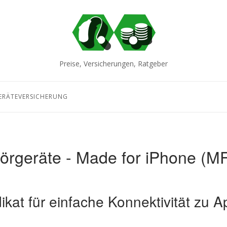
Home
Preise, Versicherungen, Ratgeber
RÄTEVERSICHERUNG
örgeräte - Made for iPhone (MF
ikat für einfache Konnektivität zu 